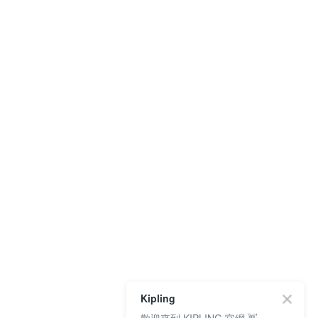
Kipling