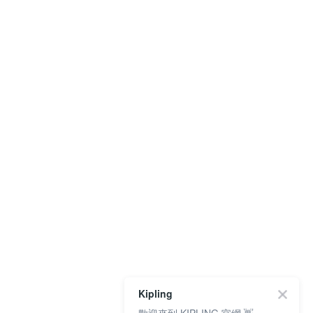
Kipling