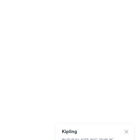
Kipling