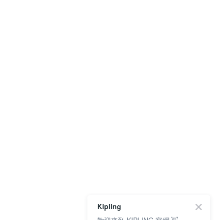
Kipling