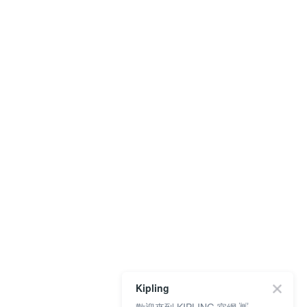
Kipling