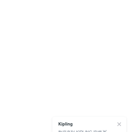
Kipling