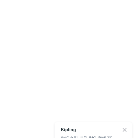
Kipling