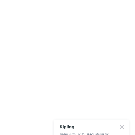
Kipling