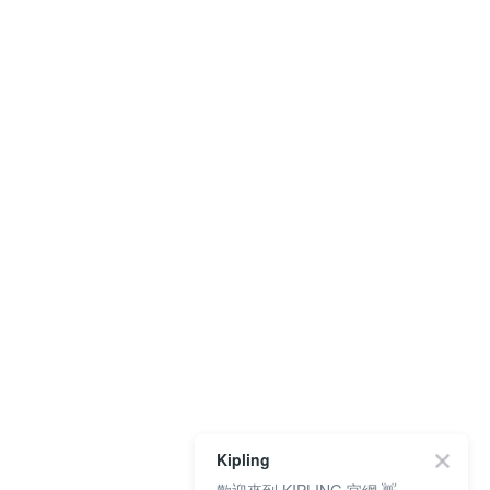
Kipling