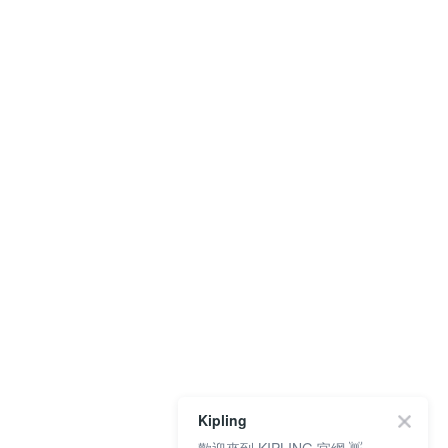
Kipling