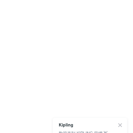
Kipling