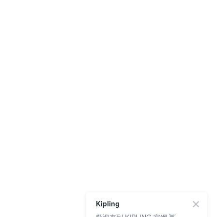
Kipling