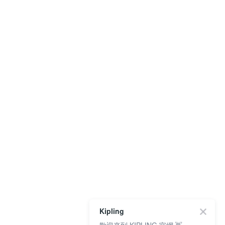
Kipling