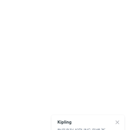
Kipling