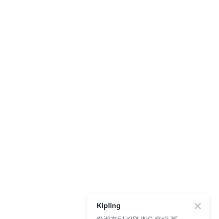
Kipling