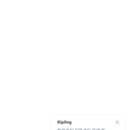
Kipling