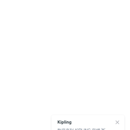
Kipling