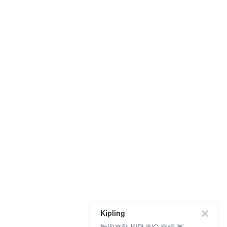
Kipling