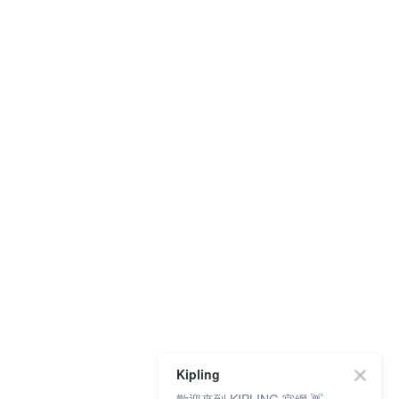
Kipling