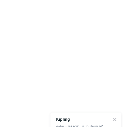
Kipling