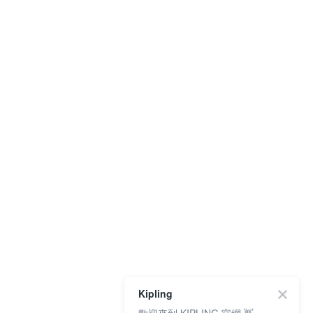
Kipling