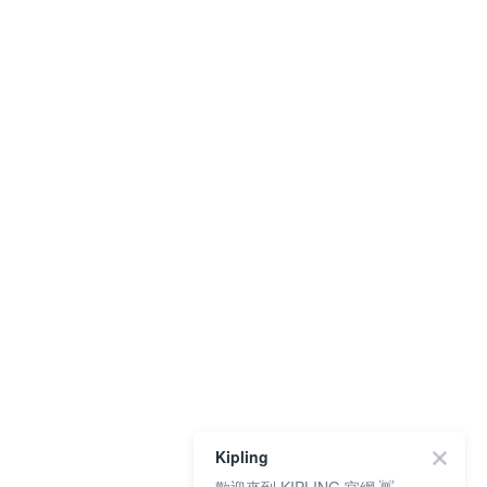
Kipling