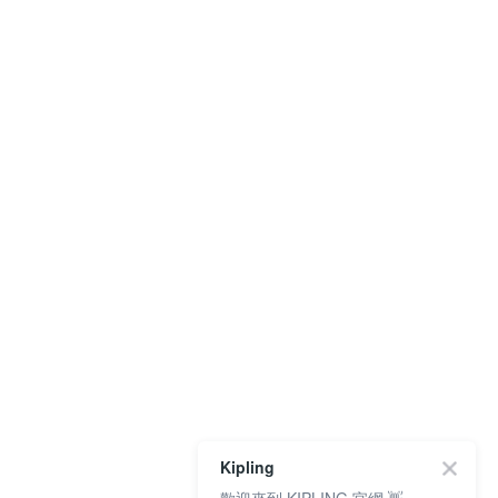
Kipling