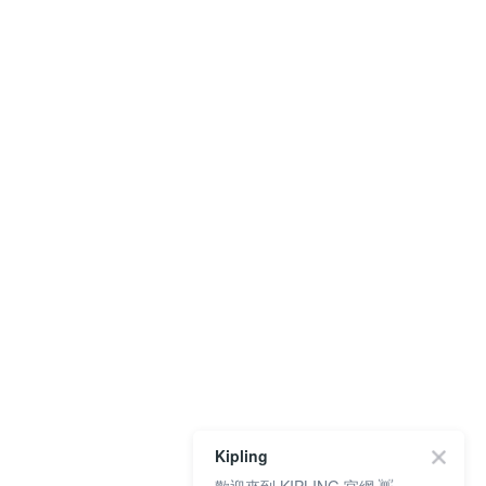
Kipling