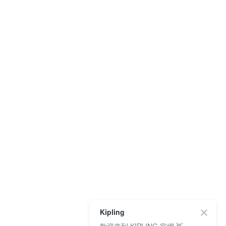
Kipling