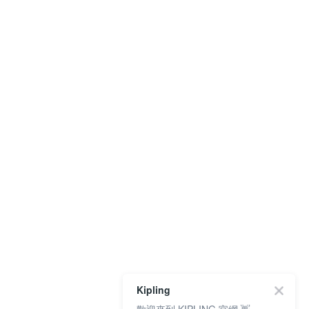
Kipling