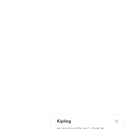
Kipling