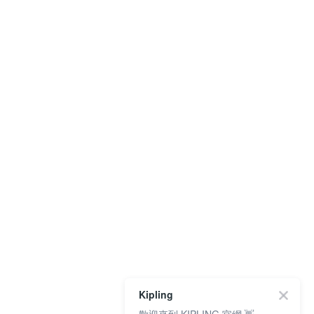
Kipling