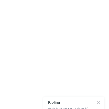
Kipling