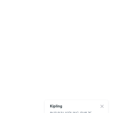
Kipling