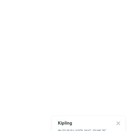
Kipling