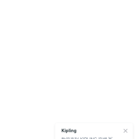
Kipling