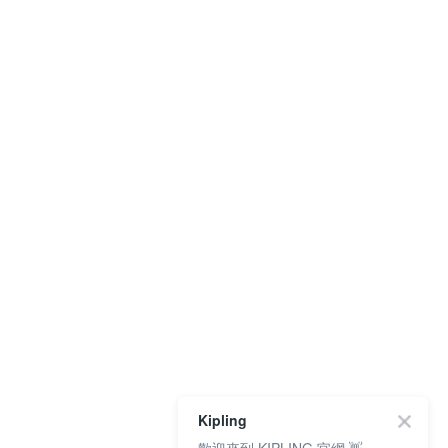
Kipling