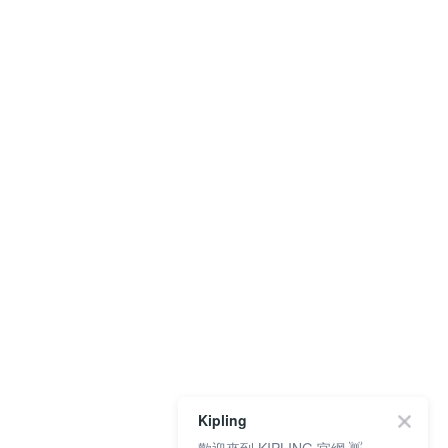
Kipling