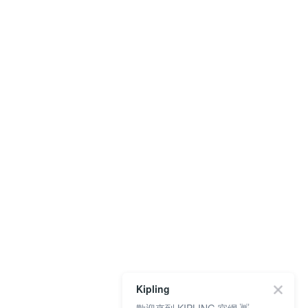
Kipling