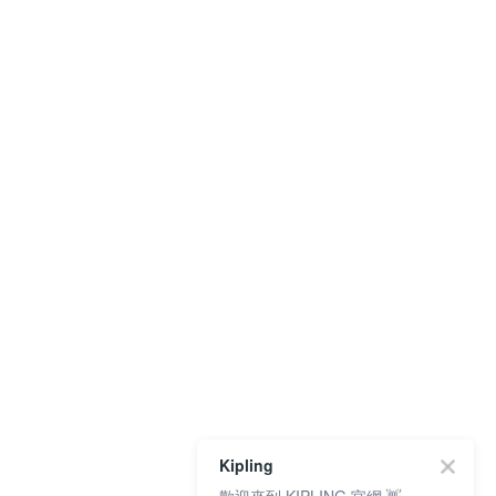
Kipling