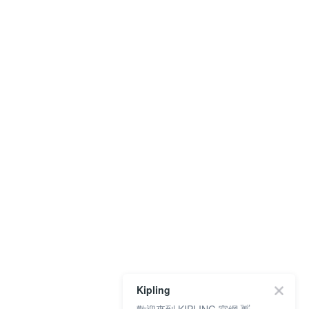
Kipling