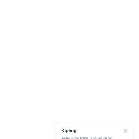
Kipling