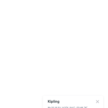
Kipling