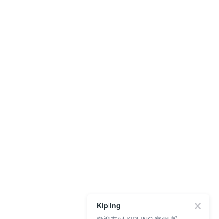
Kipling