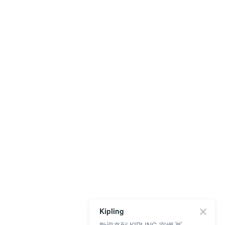
Kipling