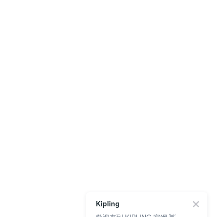
Kipling