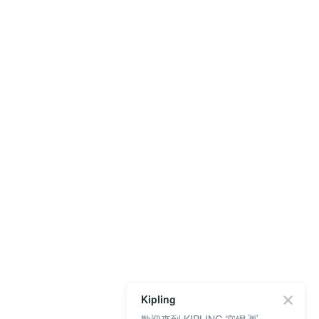
Kipling