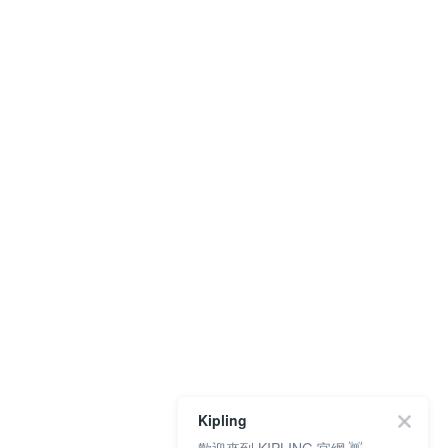
Kipling