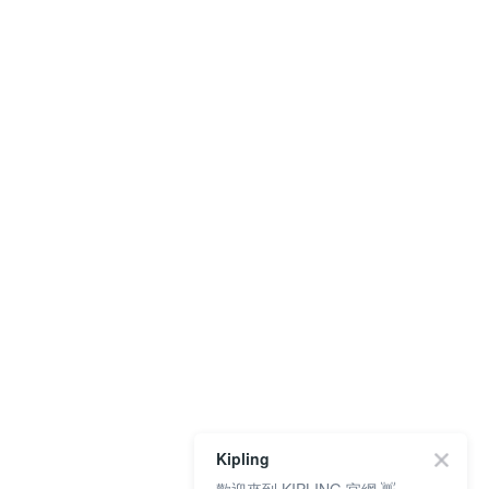
Kipling