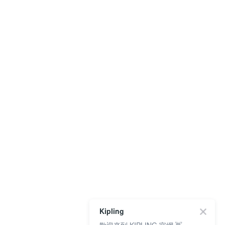
Kipling