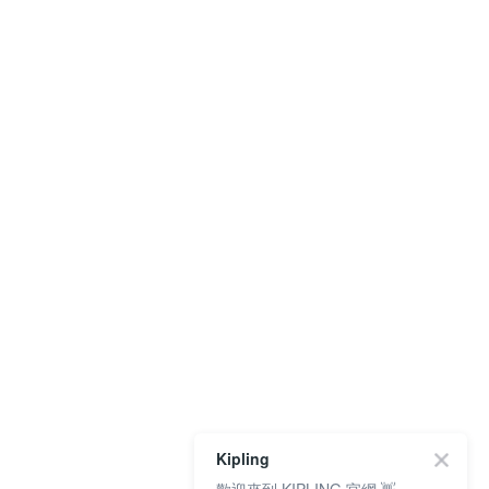
Kipling