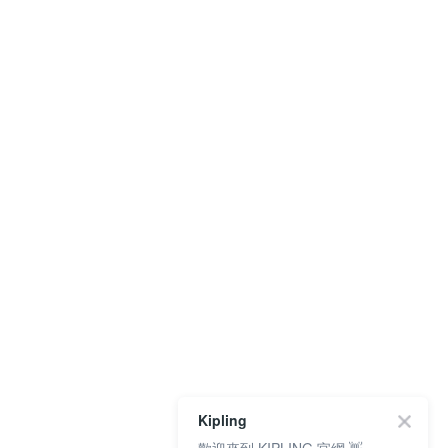
Kipling