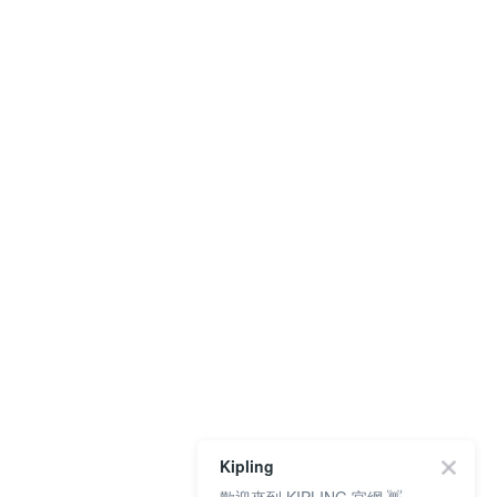
Kipling