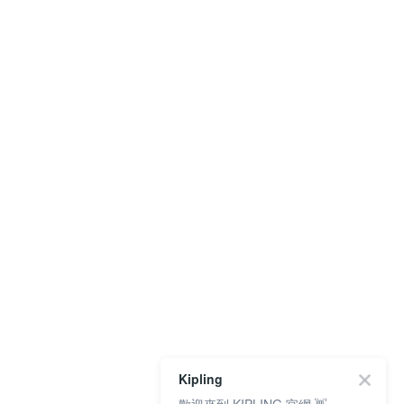
Kipling